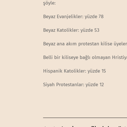
şöyle:
Beyaz Evanjelikler: yüzde 78
Beyaz Katolikler: yüzde 53
Beyaz ana akım protestan kilise üyeler
Belli bir kiliseye bağlı olmayan Hristi
Hispanik Katolikler: yüzde 15
Siyah Protestanlar: yüzde 12