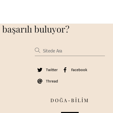
 başarılı buluyor?
Twitter
Facebook
Thread
DOĞA-BİLİM