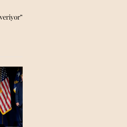
veriyor”