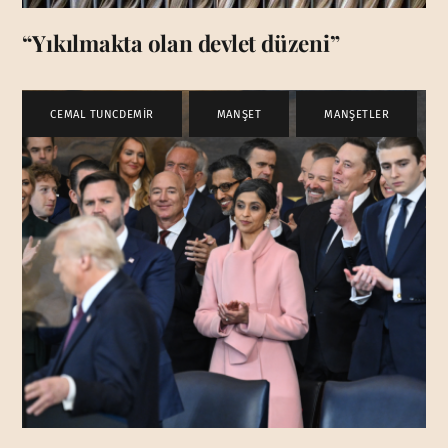
“Yıkılmakta olan devlet düzeni”
CEMAL TUNCDEMİR
,
MANŞET
,
MANŞETLER