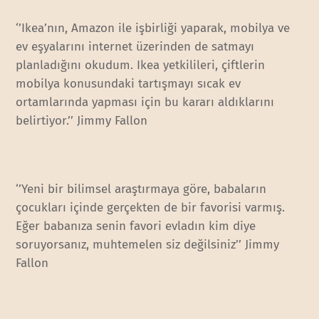
‘’Ikea’nın, Amazon ile işbirliği yaparak, mobilya ve
ev eşyalarını internet üzerinden de satmayı
planladığını okudum. Ikea yetkilileri, çiftlerin
mobilya konusundaki tartışmayı sıcak ev
ortamlarında yapması için bu kararı aldıklarını
belirtiyor.’’ Jimmy Fallon
‘’Yeni bir bilimsel araştırmaya göre, babaların
çocukları içinde gerçekten de bir favorisi varmış.
Eğer babanıza senin favori evladın kim diye
soruyorsanız, muhtemelen siz değilsiniz’’ Jimmy
Fallon