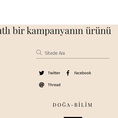
sıtlı bir kampanyanın ürünü
Twitter
Facebook
Thread
DOĞA-BİLİM