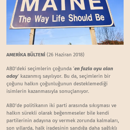
AMERİKA BÜLTENİ
(26 Haziran 2018)
ABD’deki seçimlerin çoğunda ‘
en fazla oyu alan
aday
’ kazanmış sayılıyor. Bu da, seçimlerin bir
çoğunu halkın çoğunluğunun desteklemediği
isimlerin kazanmasıyla sonuçlanıyor.
ABD’de politikanın iki parti arasında sıkışması ve
halkın sürekli olarak beğenmeseler bile kendi
partilerinin adayına oy vermek zorunda kalmaları,
son yıllarda, halk iradesinin sandığa daha sağlıklı