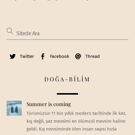
Twitter
Facebook
Thread
DOĞA-BİLİM
Summer is coming
Türümüzün 11 bin yıllık modern tarihinde ilk kez,
kış değil, yaz mevsimi en ölümcül mevsim haline
geldi. Kış mevsiminde ölen insan sayısı hızla