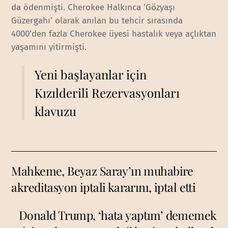
da ödenmişti. Cherokee Halkınca ‘Gözyaşı
Güzergahı’ olarak anılan bu tehcir sırasında
4000’den fazla Cherokee üyesi hastalık veya açlıktan
yaşamını yitirmişti.
Yeni başlayanlar için
Kızılderili Rezervasyonları
klavuzu
Mahkeme, Beyaz Saray’ın muhabire
akreditasyon iptali kararını, iptal etti
Donald Trump, ‘hata yaptım’ dememek