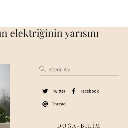
n elektriğinin yarısını
Twitter
Facebook
Thread
DOĞA-BİLİM