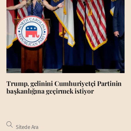
Trump, gelinini Cumhuriyetçi Partinin
başkanlığına geçirmek istiyor