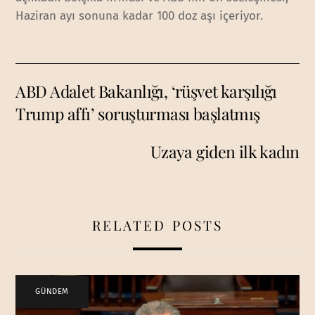
Haziran ayı sonuna kadar 100 doz aşı içeriyor.
ABD Adalet Bakanlığı, ‘rüşvet karşılığı
Trump affı’ soruşturması başlatmış
Uzaya giden ilk kadın
RELATED POSTS
GÜNDEM