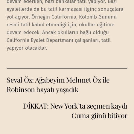
devam ederken, bazı bankalar tatil yapıyor. Bazı
eyaletlerde de bu tatil karmaşası ilginç sonuçalara
yol açıyor. Örneğin Calirfornia, Kolomb Gününü
resmi tatil kabul etmediği için, okullar eğitime
devam edecek. Ancak okulların bağlı olduğu
California Eyalet Departmanı çalışanları, tatil
yapıyor olacaklar.
Seval Öz: Ağabeyim Mehmet Öz ile
Robinson hayatı yaşadık
DİKKAT: New York’ta seçmen kaydı
Cuma günü bitiyor