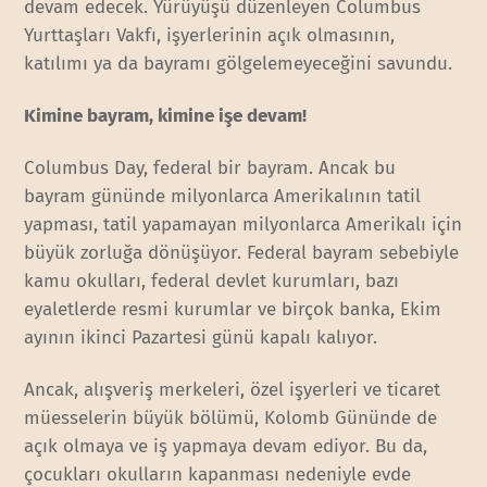
devam edecek. Yürüyüşü düzenleyen Columbus
Yurttaşları Vakfı, işyerlerinin açık olmasının,
katılımı ya da bayramı gölgelemeyeceğini savundu.
Kimine bayram, kimine işe devam!
Columbus Day, federal bir bayram. Ancak bu
bayram gününde milyonlarca Amerikalının tatil
yapması, tatil yapamayan milyonlarca Amerikalı için
büyük zorluğa dönüşüyor. Federal bayram sebebiyle
kamu okulları, federal devlet kurumları, bazı
eyaletlerde resmi kurumlar ve birçok banka, Ekim
ayının ikinci Pazartesi günü kapalı kalıyor.
Ancak, alışveriş merkeleri, özel işyerleri ve ticaret
müesselerin büyük bölümü, Kolomb Gününde de
açık olmaya ve iş yapmaya devam ediyor. Bu da,
çocukları okulların kapanması nedeniyle evde