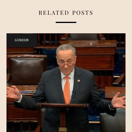
RELATED POSTS
GÜNDEM