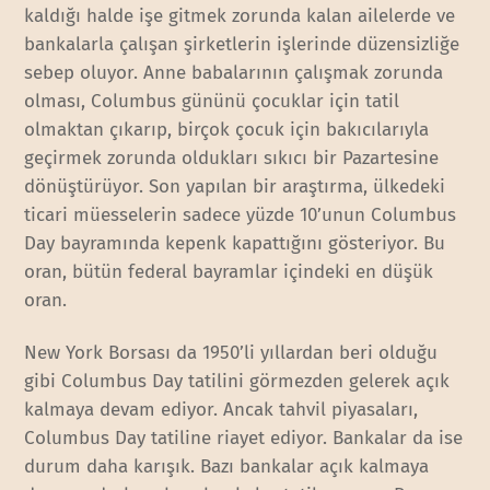
kaldığı halde işe gitmek zorunda kalan ailelerde ve
bankalarla çalışan şirketlerin işlerinde düzensizliğe
sebep oluyor. Anne babalarının çalışmak zorunda
olması, Columbus gününü çocuklar için tatil
olmaktan çıkarıp, birçok çocuk için bakıcılarıyla
geçirmek zorunda oldukları sıkıcı bir Pazartesine
dönüştürüyor. Son yapılan bir araştırma, ülkedeki
ticari müesselerin sadece yüzde 10’unun Columbus
Day bayramında kepenk kapattığını gösteriyor. Bu
oran, bütün federal bayramlar içindeki en düşük
oran.
New York Borsası da 1950’li yıllardan beri olduğu
gibi Columbus Day tatilini görmezden gelerek açık
kalmaya devam ediyor. Ancak tahvil piyasaları,
Columbus Day tatiline riayet ediyor. Bankalar da ise
durum daha karışık. Bazı bankalar açık kalmaya