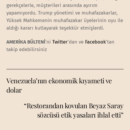
gerekçelerle, müşterileri arasında ayırım
yapamıyordu. Trump yönetimi ve muhafazakarlar,
Yüksek Mahkemenin muhafazakar üyelerinin oyu ile
aldığı kararı kutlayarak teşekkür etmişlerdi.
AMERİKA BÜLTENİ
‘ni
Twitter
‘dan ve
Facebook
‘tan
takip edebilirsiniz
Venezuela’nın ekonomik kıyameti ve
dolar
“Restorandan kovulan Beyaz Saray
sözcüsü etik yasaları ihlal etti”