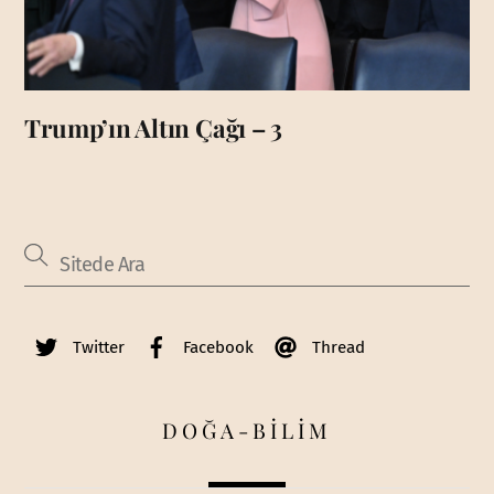
Trump’ın Altın Çağı – 3
Twitter
Facebook
Thread
DOĞA-BİLİM