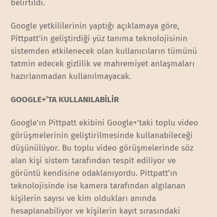
belirtildi.
Google yetkililerinin yaptığı açıklamaya göre,
Pittpatt’in geliştirdiği yüz tanıma teknolojisinin
sistemden etkilenecek olan kullanıcıların tümünü
tatmin edecek gizlilik ve mahremiyet anlaşmaları
hazırlanmadan kullanılmayacak.
GOOGLE+’TA KULLANILABİLİR
Google’ın Pittpatt ekibini Google+’taki toplu video
görüşmelerinin geliştirilmesinde kullanabileceği
düşünülüyor. Bu toplu video görüşmelerinde söz
alan kişi sistem tarafından tespit ediliyor ve
görüntü kendisine odaklanıyordu. Pittpatt’ın
teknolojisinde ise kamera tarafından algılanan
kişilerin sayısı ve kim oldukları anında
hesaplanabiliyor ve kişilerin kayıt sırasındaki