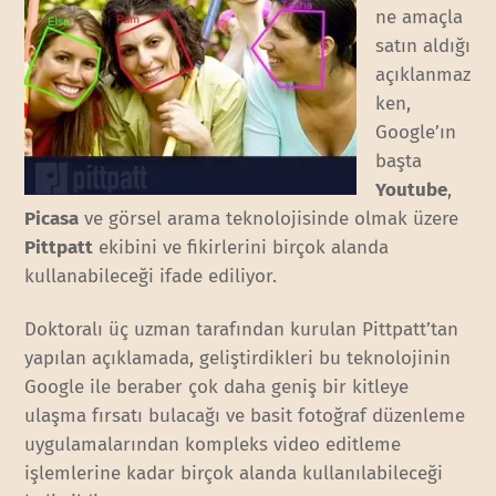
ne amaçla
satın aldığı
açıklanmaz
ken,
Google’ın
başta
Youtube
,
Picasa
ve görsel arama teknolojisinde olmak üzere
Pittpatt
ekibini ve fikirlerini birçok alanda
kullanabileceği ifade ediliyor.
Doktoralı üç uzman tarafından kurulan Pittpatt’tan
yapılan açıklamada, geliştirdikleri bu teknolojinin
Google ile beraber çok daha geniş bir kitleye
ulaşma fırsatı bulacağı ve basit fotoğraf düzenleme
uygulamalarından kompleks video editleme
işlemlerine kadar birçok alanda kullanılabileceği