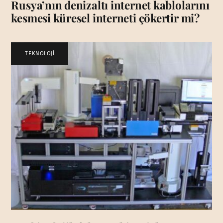
Rusya’nın denizaltı internet kablolarını
kesmesi küresel interneti çökertir mi?
TEKNOLOJİ