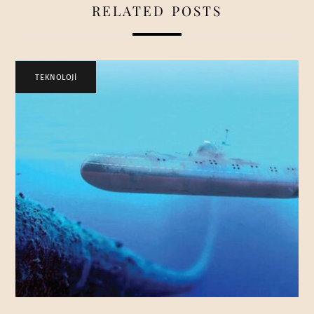
RELATED POSTS
TEKNOLOJİ