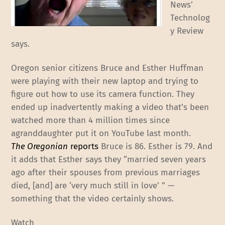
News’
Technolog
y Review
says.
Oregon senior citizens Bruce and Esther Huffman
were playing with their new laptop and trying to
figure out how to use its camera function. They
ended up inadvertently making a video that’s been
watched more than 4 million times since
agranddaughter put it on YouTube last month.
The Oregonian
reports
Bruce is 86. Esther is 79. And
it adds that Esther says they “married seven years
ago after their spouses from previous marriages
died, [and] are ‘very much still in love’ ” —
something that the video certainly shows.
Watch