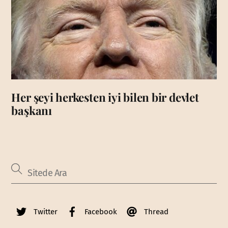
Her şeyi herkesten iyi bilen bir devlet
başkanı
Twitter
Facebook
Thread