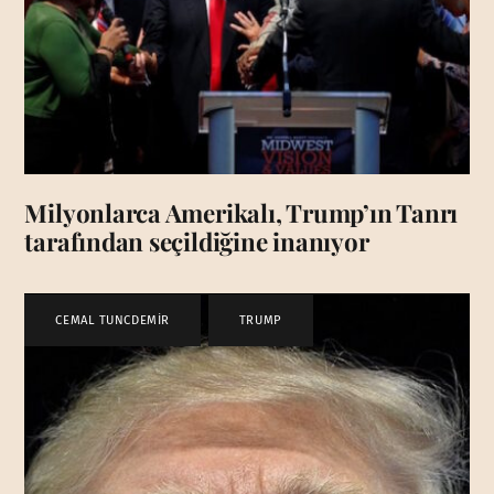
Milyonlarca Amerikalı, Trump’ın Tanrı
tarafından seçildiğine inanıyor
CEMAL TUNCDEMİR
,
TRUMP