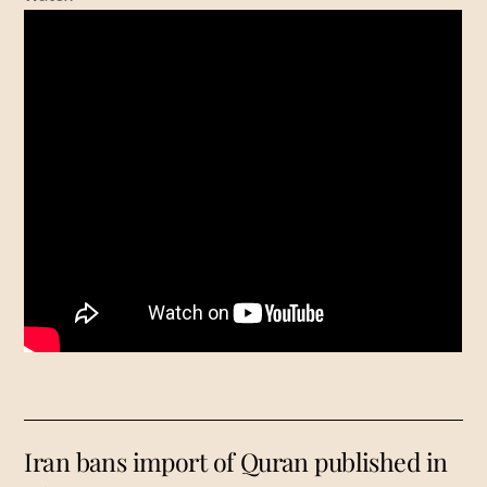
Iran bans import of Quran published in