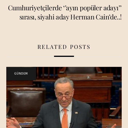
Cumhuriyetçilerde ‘’ayın popüler adayı’’
sırası, siyahi aday Herman Cain’de..!
RELATED POSTS
GÜNDEM