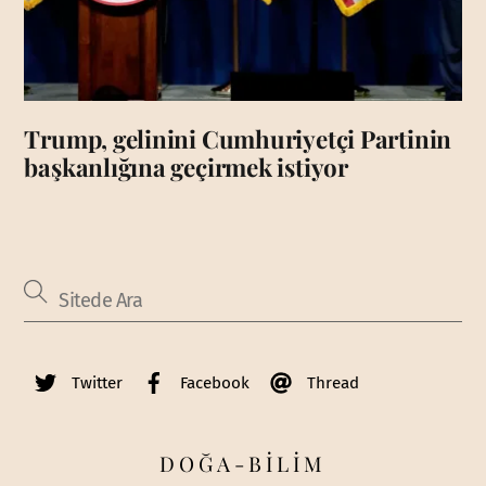
Trump, gelinini Cumhuriyetçi Partinin
başkanlığına geçirmek istiyor
Twitter
Facebook
Thread
DOĞA-BİLİM