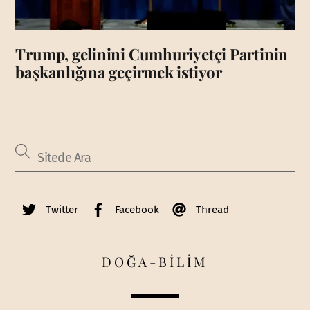
Trump, gelinini Cumhuriyetçi Partinin
başkanlığına geçirmek istiyor
Twitter
Facebook
Thread
DOĞA-BİLİM