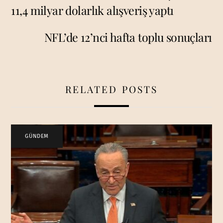
11,4 milyar dolarlık alışveriş yaptı
NFL’de 12’nci hafta toplu sonuçları
RELATED POSTS
GÜNDEM