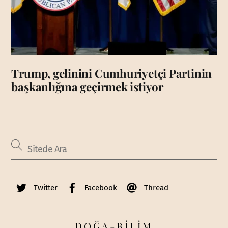
Trump, gelinini Cumhuriyetçi Partinin
başkanlığına geçirmek istiyor
Twitter
Facebook
Thread
DOĞA-BİLİM