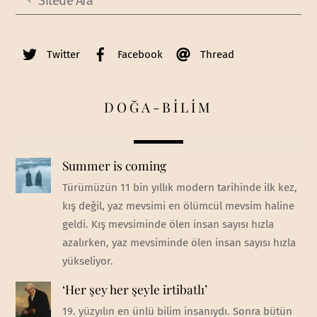
Twitter
Facebook
Thread
DOĞA-BİLİM
Summer is coming
Türümüzün 11 bin yıllık modern tarihinde ilk kez,
kış değil, yaz mevsimi en ölümcül mevsim haline
geldi. Kış mevsiminde ölen insan sayısı hızla
azalırken, yaz mevsiminde ölen insan sayısı hızla
yükseliyor.
‘Her şey her şeyle irtibatlı’
19. yüzyılın en ünlü bilim insanıydı. Sonra bütün