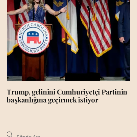
Trump, gelinini Cumhuriyetçi Partinin
başkanlığına geçirmek istiyor