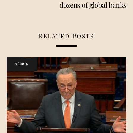
dozens of global banks
RELATED POSTS
GÜNDEM