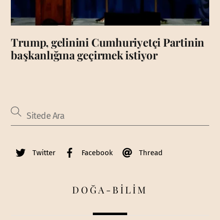
Trump, gelinini Cumhuriyetçi Partinin
başkanlığına geçirmek istiyor
Twitter
Facebook
Thread
DOĞA-BİLİM