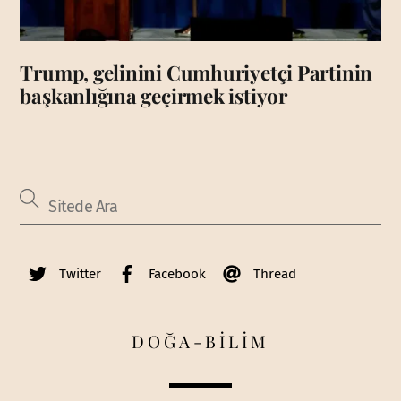
Trump, gelinini Cumhuriyetçi Partinin
başkanlığına geçirmek istiyor
Twitter
Facebook
Thread
DOĞA-BİLİM