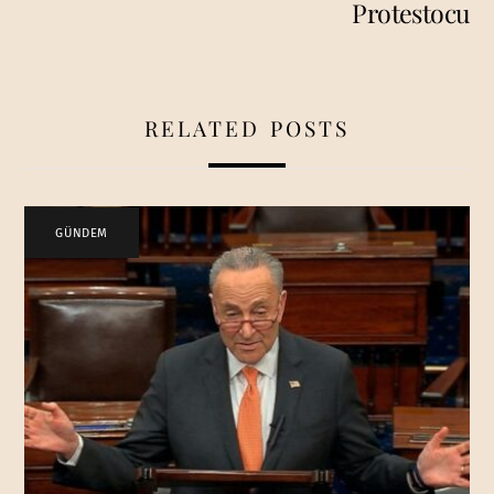
Protestocu
RELATED POSTS
GÜNDEM