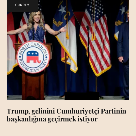
GÜNDEM
Trump, gelinini Cumhuriyetçi Partinin
başkanlığına geçirmek istiyor