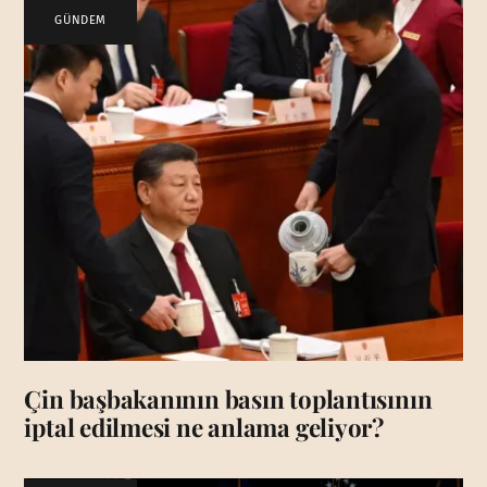
GÜNDEM
Çin başbakanının basın toplantısının
iptal edilmesi ne anlama geliyor?