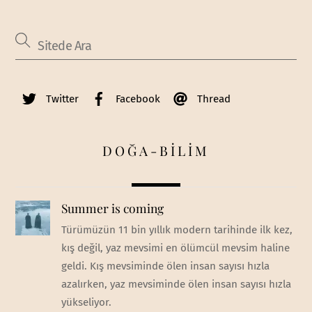
Twitter
Facebook
Thread
DOĞA-BİLİM
Summer is coming
Türümüzün 11 bin yıllık modern tarihinde ilk kez,
kış değil, yaz mevsimi en ölümcül mevsim haline
geldi. Kış mevsiminde ölen insan sayısı hızla
azalırken, yaz mevsiminde ölen insan sayısı hızla
yükseliyor.