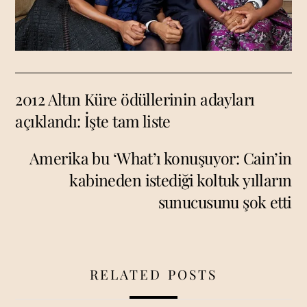
2012 Altın Küre ödüllerinin adayları
açıklandı: İşte tam liste
Amerika bu ‘What’ı konuşuyor: Cain’in
kabineden istediği koltuk yılların
sunucusunu şok etti
RELATED POSTS