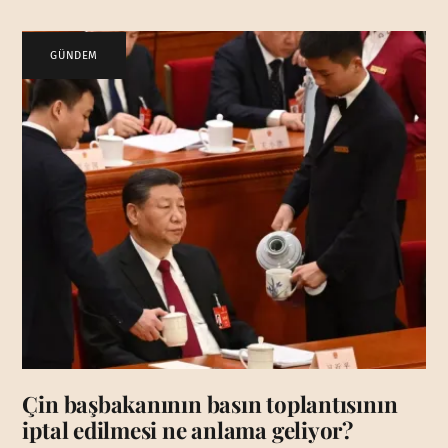
GÜNDEM
Çin başbakanının basın toplantısının
iptal edilmesi ne anlama geliyor?