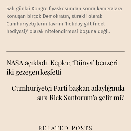
Salı günkü Kongre fiyaskosundan sonra kameralara
konuşan birçok Demokratın, sürekli olarak
Cumhuriyetçilerin tavrını ‘holiday gift (noel
hediyesi)’ olarak nitelendirmesi boşuna değil.
NASA açıkladı: Kepler, ‘Dünya’ benzeri
iki gezegen keşfetti
Cumhuriyetçi Parti başkan adaylığında
sıra Rick Santorum’a gelir mi?
RELATED POSTS