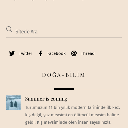
Twitter
Facebook
Thread
DOĞA-BİLİM
Summer is coming
Türümüzün 11 bin yıllık modern tarihinde ilk kez,
kış değil, yaz mevsimi en ölümcül mevsim haline
geldi. Kış mevsiminde ölen insan sayısı hızla