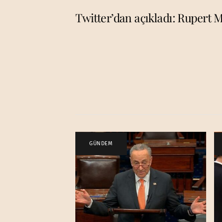
Twitter’dan açıkladı: Rupert 
GÜNDEM