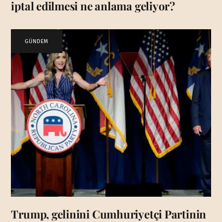
iptal edilmesi ne anlama geliyor?
GÜNDEM
Trump, gelinini Cumhuriyetçi Partinin