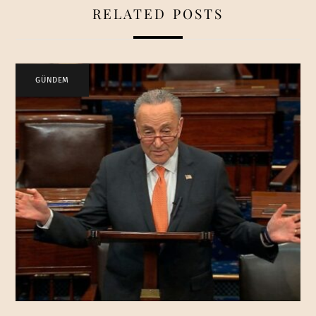
RELATED POSTS
GÜNDEM