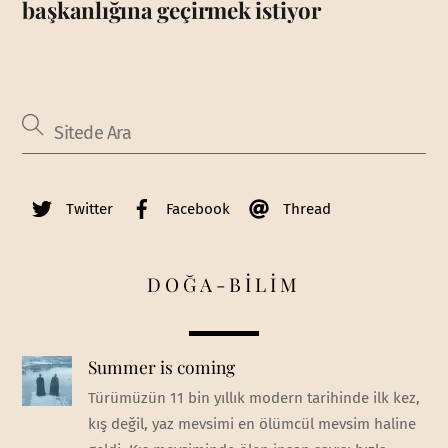
başkanlığına geçirmek istiyor
Twitter
Facebook
Thread
DOĞA-BİLİM
Summer is coming
Türümüzün 11 bin yıllık modern tarihinde ilk kez,
kış değil, yaz mevsimi en ölümcül mevsim haline