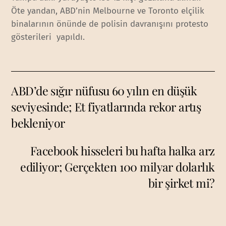
Öte yandan, ABD’nin Melbourne ve Toronto elçilik
binalarının önünde de polisin davranışını protesto
gösterileri yapıldı.
ABD’de sığır nüfusu 60 yılın en düşük
seviyesinde; Et fiyatlarında rekor artış
bekleniyor
Facebook hisseleri bu hafta halka arz
ediliyor; Gerçekten 100 milyar dolarlık
bir şirket mi?