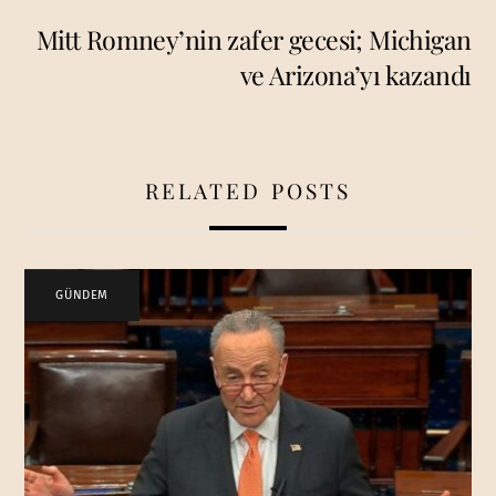
Mitt Romney’nin zafer gecesi; Michigan
ve Arizona’yı kazandı
RELATED POSTS
GÜNDEM