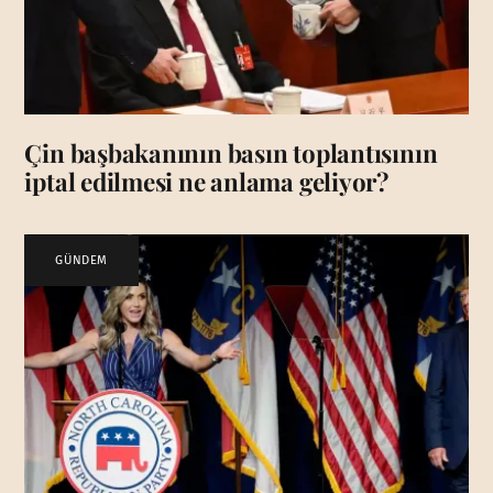
Çin başbakanının basın toplantısının
iptal edilmesi ne anlama geliyor?
GÜNDEM