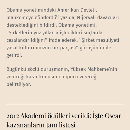
Obama yönetimindeki Amerikan Devleti,
mahkemeye gönderdiği yazıda, Nijeryalı davacıları
desteklediğini bildirdi. Obama yönetimi,
‘’Şirketlerin yüz yıllarca işledikleri suçlarda
cezalandırıldığını’’ ifade ederek, ‘’Şirket mesuliyeti
yasal kültürümüzün bir parçası’’ görüşünü dile
getirdi.
Bugünkü sözlü duruşmanın, Yüksek Mahkeme’nin
vereceği karar konusunda ipucu vereceği
belirtiliyor.
2012 Akademi ödülleri verildi: İşte Oscar
kazananların tam listesi