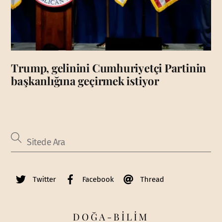
Trump, gelinini Cumhuriyetçi Partinin
başkanlığına geçirmek istiyor
Twitter
Facebook
Thread
DOĞA-BİLİM