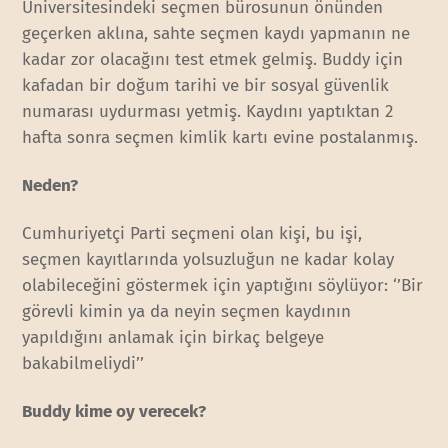
Üniversitesindeki seçmen bürosunun önünden
geçerken aklına, sahte seçmen kaydı yapmanın ne
kadar zor olacağını test etmek gelmiş. Buddy için
kafadan bir doğum tarihi ve bir sosyal güvenlik
numarası uydurması yetmiş. Kaydını yaptıktan 2
hafta sonra seçmen kimlik kartı evine postalanmış.
Neden?
Cumhuriyetçi Parti seçmeni olan kişi, bu işi,
seçmen kayıtlarında yolsuzluğun ne kadar kolay
olabileceğini göstermek için yaptığını söylüyor: ‘’Bir
görevli kimin ya da neyin seçmen kaydının
yapıldığını anlamak için birkaç belgeye
bakabilmeliydi’’
Buddy kime oy verecek?