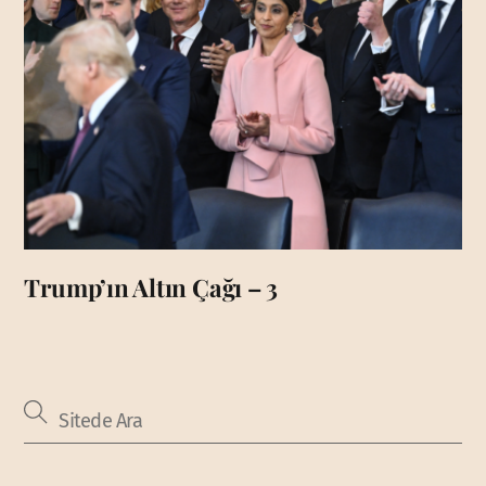
Trump’ın Altın Çağı – 3