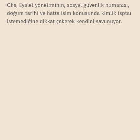
Ofis, Eyalet yönetiminin, sosyal güvenlik numarası,
doğum tarihi ve hatta isim konusunda kimlik isptaı
istemediğine dikkat çekerek kendini savunuyor.