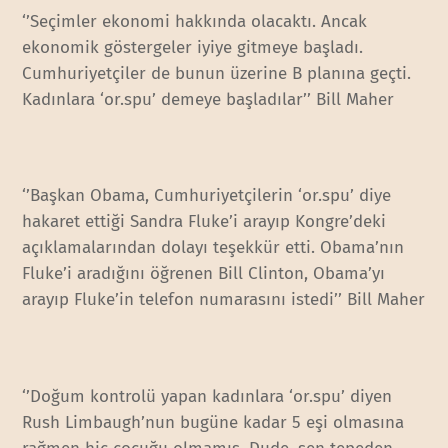
‘’Seçimler ekonomi hakkında olacaktı. Ancak
ekonomik göstergeler iyiye gitmeye başladı.
Cumhuriyetçiler de bunun üzerine B planına geçti.
Kadınlara ‘or.spu’ demeye başladılar’’ Bill Maher
‘’Başkan Obama, Cumhuriyetçilerin ‘or.spu’ diye
hakaret ettiği Sandra Fluke’i arayıp Kongre’deki
açıklamalarından dolayı teşekkür etti. Obama’nın
Fluke’i aradığını öğrenen Bill Clinton, Obama’yı
arayıp Fluke’in telefon numarasını istedi’’ Bill Maher
‘’Doğum kontrolü yapan kadınlara ‘or.spu’ diyen
Rush Limbaugh’nun bugüne kadar 5 eşi olmasına