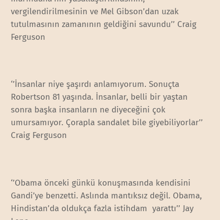
vergilendirilmesinin ve Mel Gibson’dan uzak
tutulmasının zamanının geldiğini savundu’’ Craig
Ferguson
‘’İnsanlar niye şaşırdı anlamıyorum. Sonuçta
Robertson 81 yaşında. İnsanlar, belli bir yaştan
sonra başka insanların ne diyeceğini çok
umursamıyor. Çorapla sandalet bile giyebiliyorlar’’
Craig Ferguson
‘’Obama önceki günkü konuşmasında kendisini
Gandi’ye benzetti. Aslında mantıksız değil. Obama,
Hindistan’da oldukça fazla istihdam yarattı’’ Jay