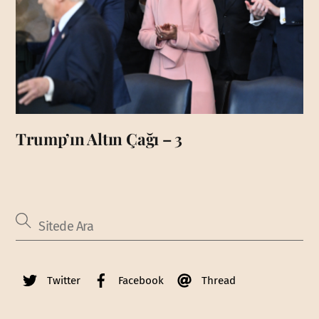
Trump’ın Altın Çağı – 3
Twitter
Facebook
Thread