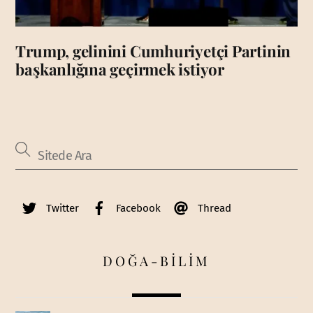
Trump, gelinini Cumhuriyetçi Partinin
başkanlığına geçirmek istiyor
Twitter
Facebook
Thread
DOĞA-BİLİM