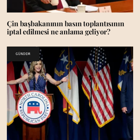
Çin başbakanının basın toplantısının
iptal edilmesi ne anlama geliyor?
GÜNDEM