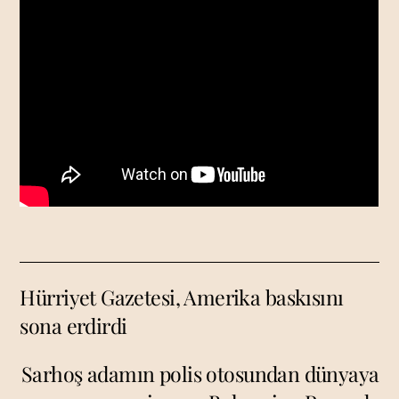
Hürriyet Gazetesi, Amerika baskısını
sona erdirdi
Sarhoş adamın polis otosundan dünyaya