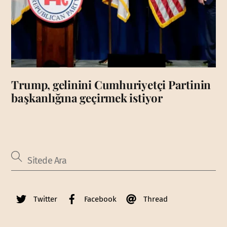
Trump, gelinini Cumhuriyetçi Partinin
başkanlığına geçirmek istiyor
Twitter
Facebook
Thread