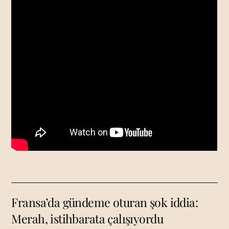
Fransa’da gündeme oturan şok iddia:
Merah, istihbarata çalışıyordu