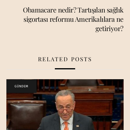
Obamacare nedir? Tartışılan sağlık
sigortası reformu Amerikalılara ne
getiriyor?
RELATED POSTS
GÜNDEM