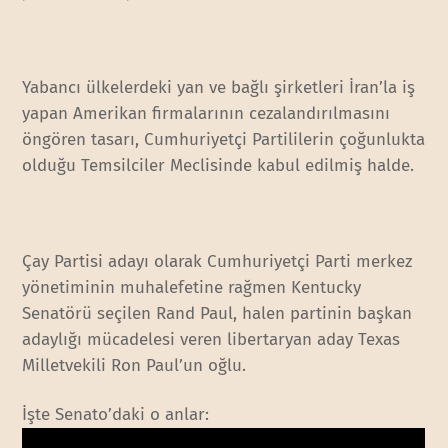
Yabancı ülkelerdeki yan ve bağlı şirketleri İran’la iş
yapan Amerikan firmalarının cezalandırılmasını
öngören tasarı, Cumhuriyetçi Partililerin çoğunlukta
olduğu Temsilciler Meclisinde kabul edilmiş halde.
Çay Partisi adayı olarak Cumhuriyetçi Parti merkez
yönetiminin muhalefetine rağmen Kentucky
Senatörü seçilen Rand Paul, halen partinin başkan
adaylığı mücadelesi veren libertaryan aday Texas
Milletvekili Ron Paul’un oğlu.
İşte Senato’daki o anlar: