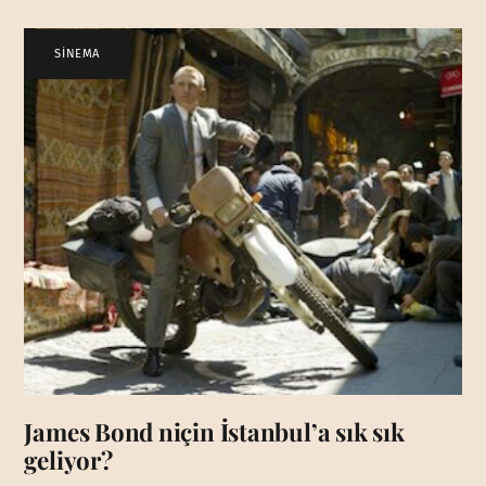
SİNEMA
James Bond niçin İstanbul’a sık sık
geliyor?