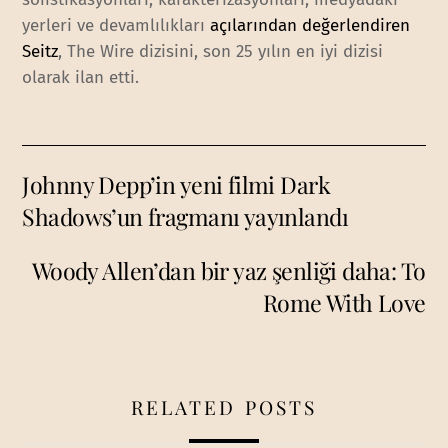
yerleri ve devamlılıkları
açılarından değerlendiren
Seitz
, The Wire dizisini, son 25 yılın en iyi dizisi
olarak ilan etti.
Johnny Depp’in yeni filmi Dark
Shadows’un fragmanı yayınlandı
Woody Allen’dan bir yaz şenliği daha: To
Rome With Love
RELATED POSTS