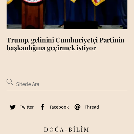
Trump, gelinini Cumhuriyetçi Partinin
başkanlığına geçirmek istiyor
Twitter
Facebook
Thread
DOĞA-BİLİM