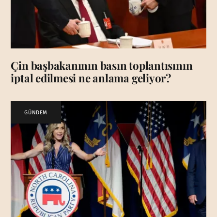
Çin başbakanının basın toplantısının
iptal edilmesi ne anlama geliyor?
GÜNDEM