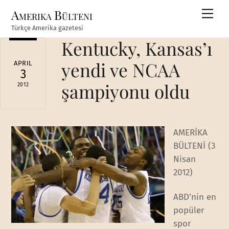
Skip
Amerika Bülteni
Men
to
Türkçe Amerika gazetesi
content
Kentucky, Kansas’ı
yendi ve NCAA
APRIL
3
şampiyonu oldu
2012
AMERİKA
BÜLTENİ (3
Nisan
2012)
ABD’nin en
popüler
spor