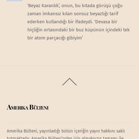
‘Beyaz Karanlık’, onun, bu kıtada görüşü çoğu
zaman imkansız kılan sonsuz beyazlığı tarif
ederken kullandığı bir ifadeydi. ‘Devasa bir
hiçliğin ortasındaki bir buz küpünün içindeki tek
bir atom parçacığı gibiyim’
Back
To
Top
Amerika Bülteni
Amerika Bülteni, yayınladığı bütün içeriğin yayın hakkını saklı
tutmaktadır. Amerika Bülteni'nden izin almaksızın tamamı ile