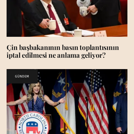
Çin başbakanının basın toplantısının
iptal edilmesi ne anlama geliyor?
GÜNDEM