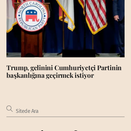
Trump, gelinini Cumhuriyetçi Partinin
başkanlığına geçirmek istiyor