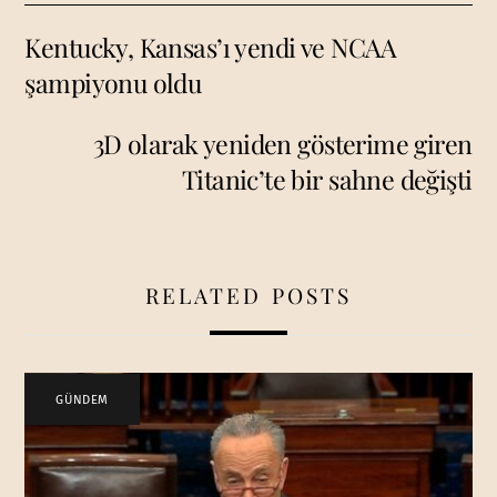
Kentucky, Kansas’ı yendi ve NCAA
şampiyonu oldu
3D olarak yeniden gösterime giren
Titanic’te bir sahne değişti
RELATED POSTS
GÜNDEM