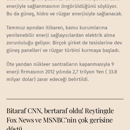
enerjiyle sağlanmasının öngörüldüğünü söylüyor.
Bu da güneş, hidro ve rüzgar enerjisiyle sağlanacak.
Temmuz ayından itibaren, kamu kurumlarına
yenilenebilir enerji sağlayıcılardan elektrik alma
zorunluluğu geliyor. Birçok şirket de tesislerine dev
güneş panelleri ve rüzgar türbini kurmaya başladı.
Öte yandan nükleer santralların kapanmasıyla 9
enerji firmasının 2012 yılında 2,7 trilyon Yen ( 33.8
milyar dolar) zarar edeceği belirtildi.
Bitaraf CNN, bertaraf oldu! Reytingde
Fox News ve MSNBC’nin çok gerisine
düştü