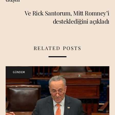
Ve Rick Santorum, Mitt Romney’i
desteklediğini açıkladı
RELATED POSTS
GÜNDEM