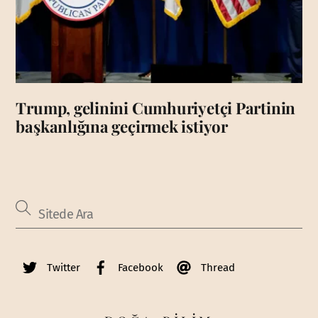
Trump, gelinini Cumhuriyetçi Partinin
başkanlığına geçirmek istiyor
Twitter
Facebook
Thread