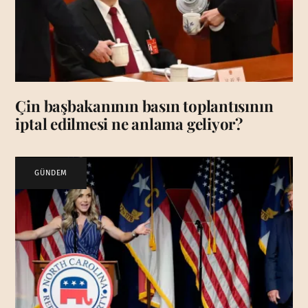
Çin başbakanının basın toplantısının
iptal edilmesi ne anlama geliyor?
GÜNDEM