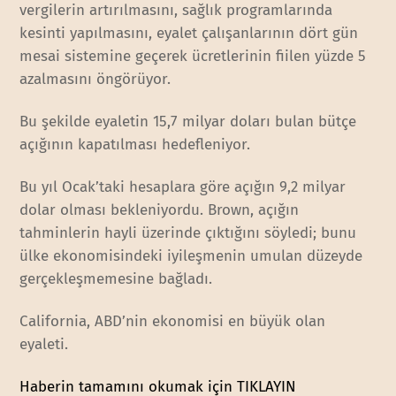
vergilerin artırılmasını, sağlık programlarında
kesinti yapılmasını, eyalet çalışanlarının dört gün
mesai sistemine geçerek ücretlerinin fiilen yüzde 5
azalmasını öngörüyor.
Bu şekilde eyaletin 15,7 milyar doları bulan bütçe
açığının kapatılması hedefleniyor.
Bu yıl Ocak’taki hesaplara göre açığın 9,2 milyar
dolar olması bekleniyordu. Brown, açığın
tahminlerin hayli üzerinde çıktığını söyledi; bunu
ülke ekonomisindeki iyileşmenin umulan düzeyde
gerçekleşmemesine bağladı.
California, ABD’nin ekonomisi en büyük olan
eyaleti.
Haberin tamamını okumak için TIKLAYIN