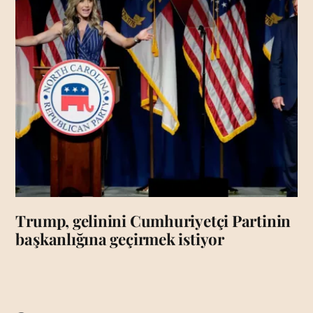
Trump, gelinini Cumhuriyetçi Partinin
başkanlığına geçirmek istiyor