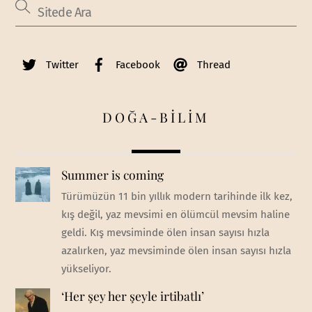
Twitter
Facebook
Thread
DOĞA-BİLİM
Summer is coming
Türümüzün 11 bin yıllık modern tarihinde ilk kez,
kış değil, yaz mevsimi en ölümcül mevsim haline
geldi. Kış mevsiminde ölen insan sayısı hızla
azalırken, yaz mevsiminde ölen insan sayısı hızla
yükseliyor.
‘Her şey her şeyle irtibatlı’