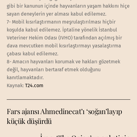
gibi bir kanunun içinde hayvanların yaşam hakkını hiçe
sayan deneylerin yer alması kabul edilemez.
7- Mobil kısırlaştırmanın meşrulaştırılması hiçbir
koşulda kabul edilemez. İptaline yönelik İstanbul
Veteriner Hekim Odası (IVHO) tarafından açılmış bir
dava mevcutken mobil kısırlaştırmayı yasalaştırma
çabası kabul edilemez.
8- Amacın hayvanları korumak ve hakları gözetmek
değil, hayvanları bertaraf etmek olduğunu
kanıtlamaktadır.
Kaynak:
T24.com
Fars ajansı Ahmedinecat’ı ‘soğan’layıp
küçük düşürdü