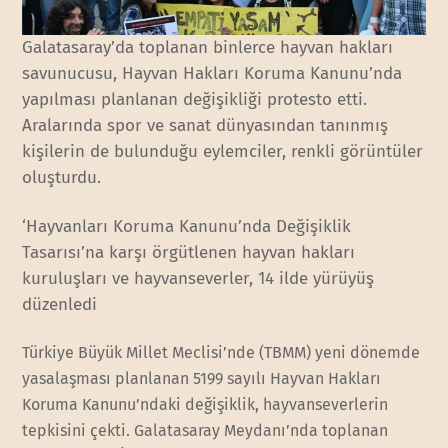
Galatasaray’da toplanan binlerce hayvan hakları
savunucusu, Hayvan Hakları Koruma Kanunu’nda
yapılması planlanan değişikliği protesto etti.
Aralarında spor ve sanat dünyasından tanınmış
kişilerin de bulunduğu eylemciler, renkli görüntüler
oluşturdu.
‘Hayvanları Koruma Kanunu’nda Değişiklik
Tasarısı’na karşı örgütlenen hayvan hakları
kuruluşları ve hayvanseverler, 14 ilde yürüyüş
düzenledi
Türkiye Büyük Millet Meclisi’nde (TBMM) yeni dönemde
yasalaşması planlanan 5199 sayılı Hayvan Hakları
Koruma Kanunu’ndaki değişiklik, hayvanseverlerin
tepkisini çekti. Galatasaray Meydanı’nda toplanan