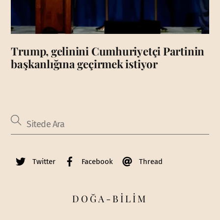
Trump, gelinini Cumhuriyetçi Partinin
başkanlığına geçirmek istiyor
Twitter
Facebook
Thread
DOĞA-BİLİM