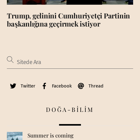
Trump, gelinini Cumhuriyetçi Partinin
başkanlığına geçirmek istiyor
Twitter
Facebook
Thread
DOĞA-BİLİM
Summer is coming