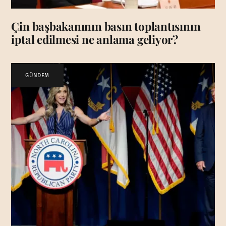
Çin başbakanının basın toplantısının
iptal edilmesi ne anlama geliyor?
GÜNDEM