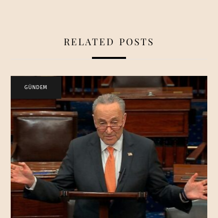
RELATED POSTS
GÜNDEM