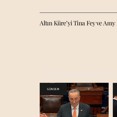
Altın Küre’yi Tina Fey ve Amy
GÜNDEM