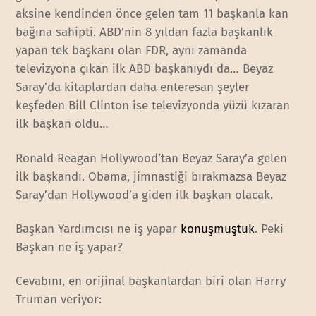
aksine kendinden önce gelen tam 11 başkanla kan
bağına sahipti. ABD’nin 8 yıldan fazla başkanlık
yapan tek başkanı olan FDR, aynı zamanda
televizyona çıkan ilk ABD başkanıydı da… Beyaz
Saray’da kitaplardan daha enteresan şeyler
keşfeden Bill Clinton ise televizyonda yüzü kızaran
ilk başkan oldu…
Ronald Reagan Hollywood’tan Beyaz Saray’a gelen
ilk başkandı. Obama, jimnastiği bırakmazsa Beyaz
Saray’dan Hollywood’a giden ilk başkan olacak.
Başkan Yardımcısı ne iş yapar
konuşmuştuk
. Peki
Başkan ne iş yapar?
Cevabını, en orijinal başkanlardan biri olan Harry
Truman veriyor: