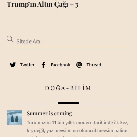
Trump’ın Altın Çağı – 3
Twitter
Facebook
Thread
DOĞA-BİLİM
Summer is coming
Türümüzün 11 bin yıllık modern tarihinde ilk kez,
kış değil, yaz mevsimi en ölümcül mevsim haline