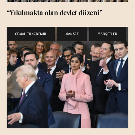
“Yıkılmakta olan devlet düzeni”
CEMAL TUNCDEMİR
,
MANŞET
,
MANŞETLER