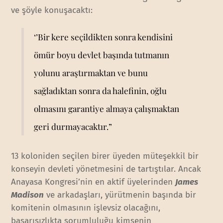
ve şöyle konuşacaktı:
‘’Bir kere seçildikten sonra kendisini
ömür boyu devlet başında tutmanın
yolunu araştırmaktan ve bunu
sağladıktan sonra da halefinin, oğlu
olmasını garantiye almaya çalışmaktan
geri durmayacaktır.”
13 koloniden seçilen birer üyeden müteşekkil bir
konseyin devleti yönetmesini de tartıştılar. Ancak
Anayasa Kongresi’nin en aktif üyelerinden
James
Madison
ve arkadaşları, yürütmenin başında bir
komitenin olmasının işlevsiz olacağını,
başarısızlıkta sorumluluğu kimsenin