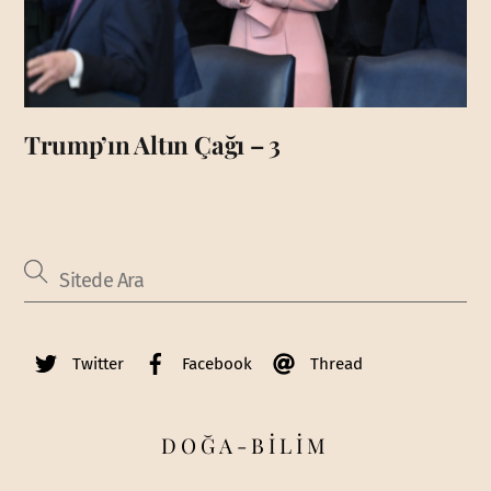
Trump’ın Altın Çağı – 3
Twitter
Facebook
Thread
DOĞA-BİLİM