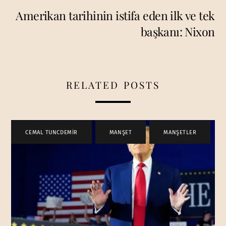
Amerikan tarihinin istifa eden ilk ve tek
başkanı: Nixon
RELATED POSTS
CEMAL TUNCDEMİR
,
MANŞET
,
MANŞETLER