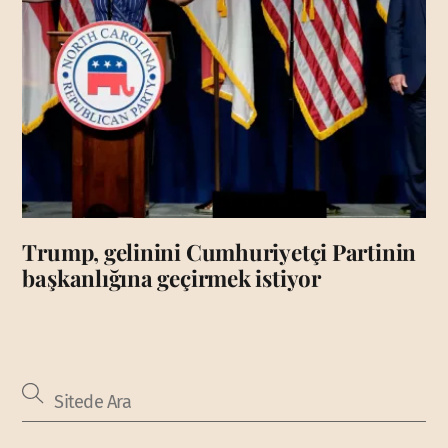
Trump, gelinini Cumhuriyetçi Partinin
başkanlığına geçirmek istiyor