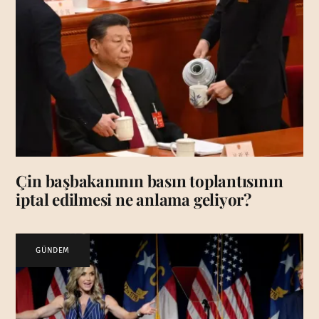
Çin başbakanının basın toplantısının
iptal edilmesi ne anlama geliyor?
GÜNDEM