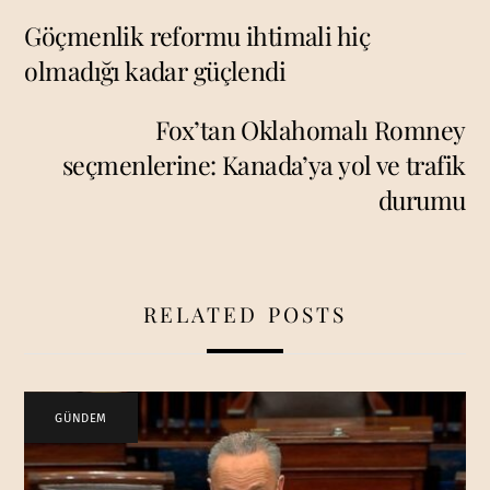
Göçmenlik reformu ihtimali hiç
olmadığı kadar güçlendi
Fox’tan Oklahomalı Romney
seçmenlerine: Kanada’ya yol ve trafik
durumu
RELATED POSTS
GÜNDEM