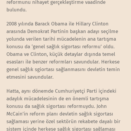
reformunu nihayet gerçekleştirme vaadinde
bulundu.
2008 yılında Barack Obama ile Hillary Clinton
arasında Demokrat Partinin başkan adayı seçilme
yolunda verilen tarihi mücadelenin ana tartışma
konusu da ‘genel sağlık sigortası reformu’ oldu.
Obama ve Clinton, küçük detaylar dışında temel
esasları ile benzer reformları savundular. Herkese
genel sağlık sgiortası sağlanmasını devletin temin
etmesini savundular.
Hatta, aynı dönemde Cumhuriyetçi Parti içindeki
adaylık mücadelesinin de en önemli tartışma
konusu da sağlık sigortası reformuydu. John
McCain’in reform planı devletin sağlık sigortası
sağlaması yerine özel sektörün rekabete dayalı bir
sistem içinde herkese sağlık sigortası sağlaması