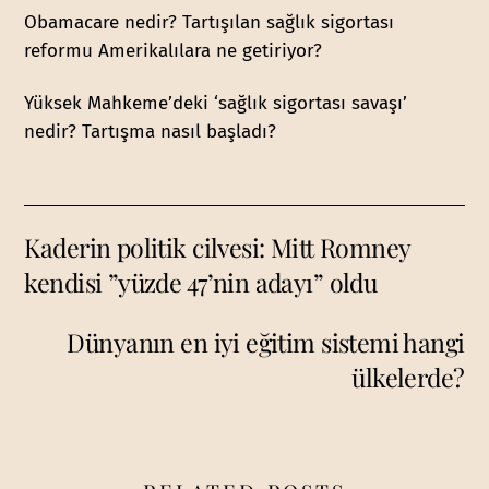
Obamacare nedir? Tartışılan sağlık sigortası
reformu Amerikalılara ne getiriyor?
Yüksek Mahkeme’deki ‘sağlık sigortası savaşı’
nedir? Tartışma nasıl başladı?
Kaderin politik cilvesi: Mitt Romney
kendisi ”yüzde 47’nin adayı” oldu
Dünyanın en iyi eğitim sistemi hangi
ülkelerde?