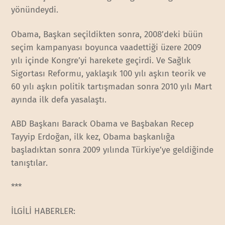
yönündeydi.
Obama, Başkan seçildikten sonra, 2008’deki büün
seçim kampanyası boyunca vaadettiği üzere 2009
yılı içinde Kongre’yi harekete geçirdi. Ve Sağlık
Sigortası Reformu, yaklaşık 100 yılı aşkın teorik ve
60 yılı aşkın politik tartışmadan sonra 2010 yılı Mart
ayında ilk defa yasalaştı.
ABD Başkanı Barack Obama ve Başbakan Recep
Tayyip Erdoğan, ilk kez, Obama başkanlığa
başladıktan sonra 2009 yılında Türkiye’ye geldiğinde
tanıştılar.
***
İLGİLİ HABERLER: