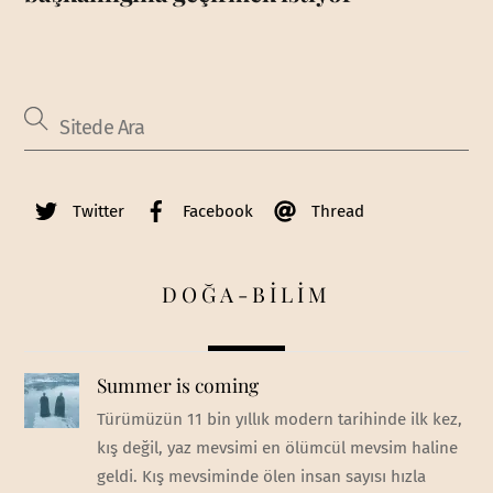
Twitter
Facebook
Thread
DOĞA-BİLİM
Summer is coming
Türümüzün 11 bin yıllık modern tarihinde ilk kez,
kış değil, yaz mevsimi en ölümcül mevsim haline
geldi. Kış mevsiminde ölen insan sayısı hızla