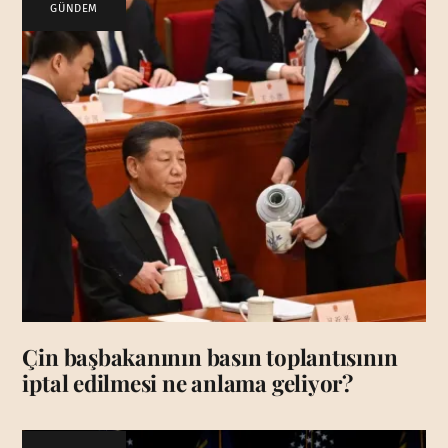
GÜNDEM
Çin başbakanının basın toplantısının
iptal edilmesi ne anlama geliyor?