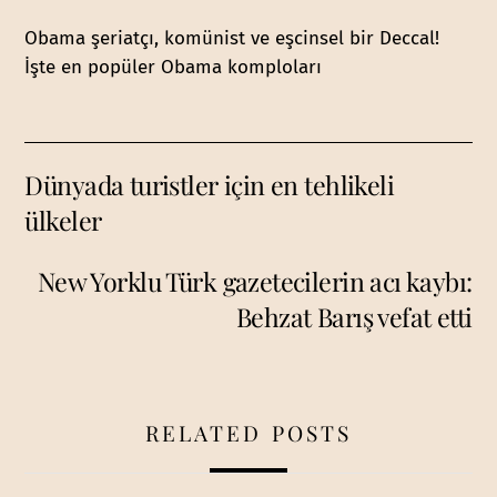
Obama şeriatçı, komünist ve eşcinsel bir Deccal!
İşte en popüler Obama komploları
Dünyada turistler için en tehlikeli
ülkeler
New Yorklu Türk gazetecilerin acı kaybı:
Behzat Barış vefat etti
RELATED POSTS