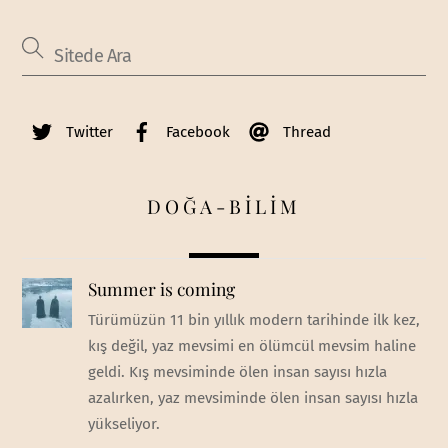
Twitter
Facebook
Thread
DOĞA-BİLİM
Summer is coming
Türümüzün 11 bin yıllık modern tarihinde ilk kez,
kış değil, yaz mevsimi en ölümcül mevsim haline
geldi. Kış mevsiminde ölen insan sayısı hızla
azalırken, yaz mevsiminde ölen insan sayısı hızla
yükseliyor.