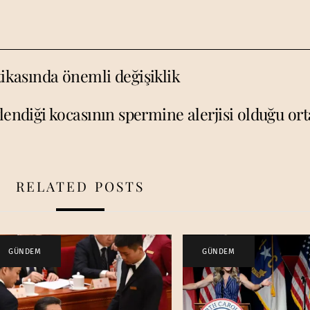
tikasında önemli değişiklik
lendiği kocasının spermine alerjisi olduğu ort
RELATED POSTS
GÜNDEM
GÜNDEM