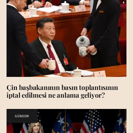
Çin başbakanının basın toplantısının
iptal edilmesi ne anlama geliyor?
GÜNDEM