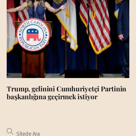
Trump, gelinini Cumhuriyetçi Partinin
başkanlığına geçirmek istiyor