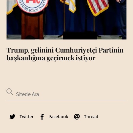
Trump, gelinini Cumhuriyetçi Partinin
başkanlığına geçirmek istiyor
Twitter
Facebook
Thread