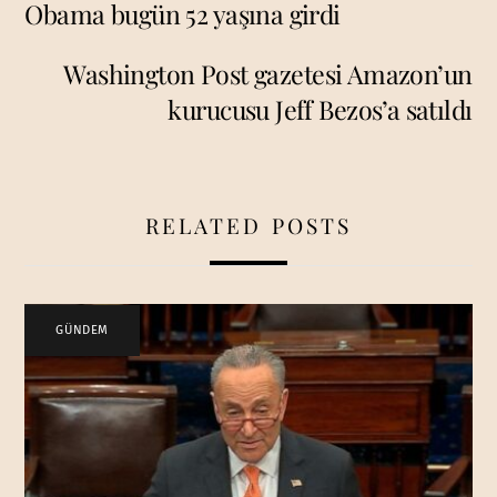
Obama bugün 52 yaşına girdi
Washington Post gazetesi Amazon’un
kurucusu Jeff Bezos’a satıldı
RELATED POSTS
GÜNDEM