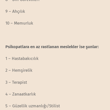
9 – Ahçılık
10 – Memurluk
Psikopatlara en az rastlanan meslekler ise şunlar:
1 – Hastabakıcılık
2 – Hemşirelik
3 – Terapist
4 – Zanaatkarlık
5 – Güzellik uzmanlığı/Stilist