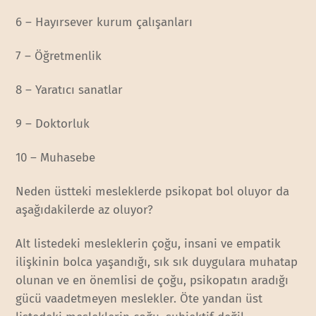
6 – Hayırsever kurum çalışanları
7 – Öğretmenlik
8 – Yaratıcı sanatlar
9 – Doktorluk
10 – Muhasebe
Neden üstteki mesleklerde psikopat bol oluyor da
aşağıdakilerde az oluyor?
Alt listedeki mesleklerin çoğu, insani ve empatik
ilişkinin bolca yaşandığı, sık sık duygulara muhatap
olunan ve en önemlisi de çoğu, psikopatın aradığı
gücü vaadetmeyen meslekler. Öte yandan üst