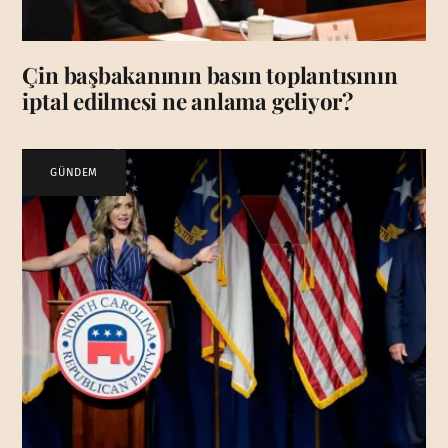
Çin başbakanının basın toplantısının
iptal edilmesi ne anlama geliyor?
GÜNDEM