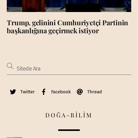
Trump, gelinini Cumhuriyetçi Partinin
başkanlığına geçirmek istiyor
Twitter
Facebook
Thread
DOĞA-BİLİM