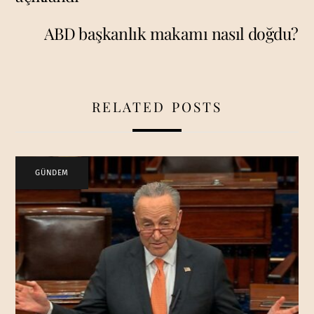
ABD başkanlık makamı nasıl doğdu?
RELATED POSTS
GÜNDEM