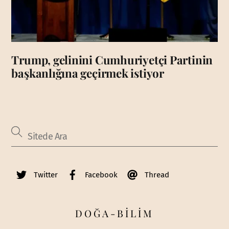
Trump, gelinini Cumhuriyetçi Partinin
başkanlığına geçirmek istiyor
Twitter
Facebook
Thread
DOĞA-BİLİM