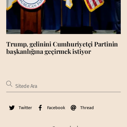
Trump, gelinini Cumhuriyetçi Partinin
başkanlığına geçirmek istiyor
Twitter
Facebook
Thread