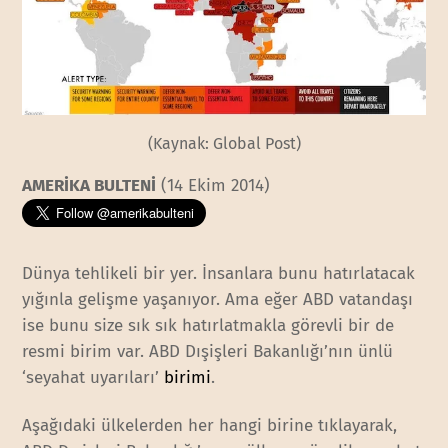
(Kaynak: Global Post)
AMERİKA BULTENİ
(14 Ekim 2014)
Dünya tehlikeli bir yer. İnsanlara bunu hatırlatacak
yığınla gelişme yaşanıyor. Ama eğer ABD vatandaşı
ise bunu size sık sık hatırlatmakla görevli bir de
resmi birim var. ABD Dışişleri Bakanlığı’nın ünlü
‘seyahat uyarıları’
birimi
.
Aşağıdaki ülkelerden her hangi birine tıklayarak,