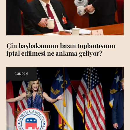
Çin başbakanının basın toplantısının
iptal edilmesi ne anlama geliyor?
GÜNDEM