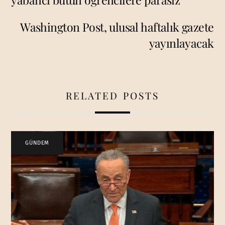
Washington Post, ulusal haftalık gazete
yayınlayacak
RELATED POSTS
GÜNDEM